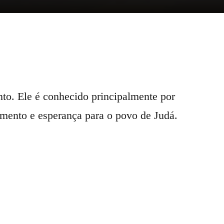
to. Ele é conhecido principalmente por
mento e esperança para o povo de Judá.