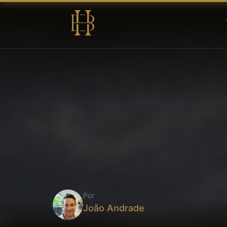
Por
João Andrade