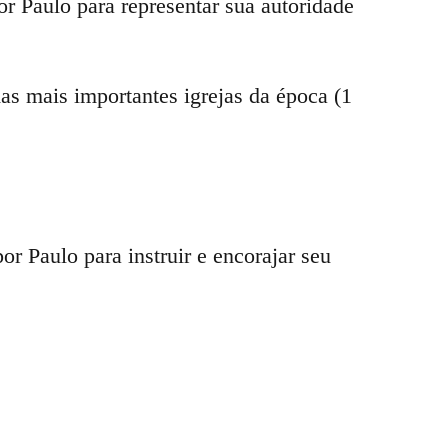
 Paulo para representar sua autoridade
as mais importantes igrejas da época (1
por Paulo para instruir e encorajar seu