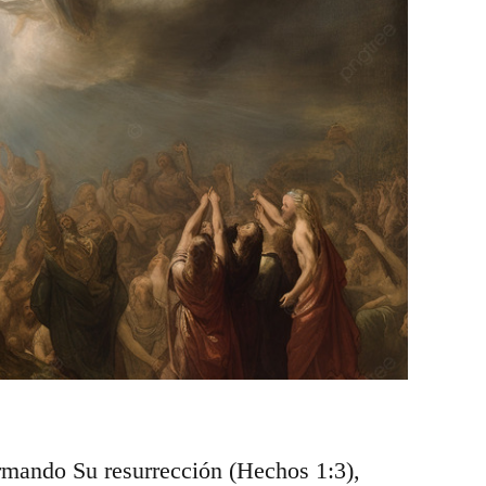
irmando Su resurrección (Hechos 1:3),