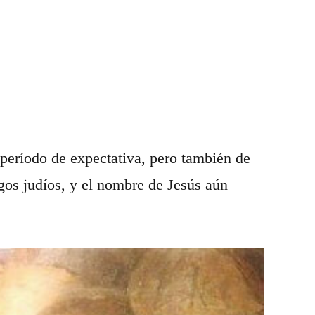
 período de expectativa, pero también de
zgos judíos, y el nombre de Jesús aún