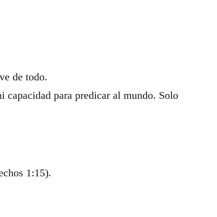
ve de todo.
 ni capacidad para predicar al mundo. Solo
chos 1:15).