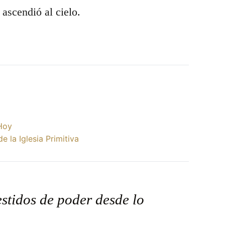
 ascendió al cielo.
 Hoy
 la Iglesia Primitiva
stidos de poder desde lo