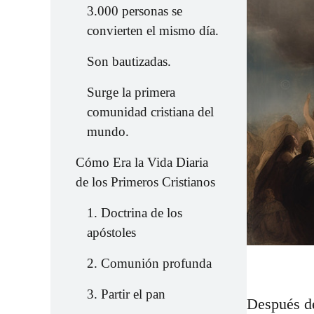
3.000 personas se
convierten el mismo día.
Son bautizadas.
Surge la primera
comunidad cristiana del
mundo.
Cómo Era la Vida Diaria
de los Primeros Cristianos
1. Doctrina de los
apóstoles
2. Comunión profunda
3. Partir el pan
Después de