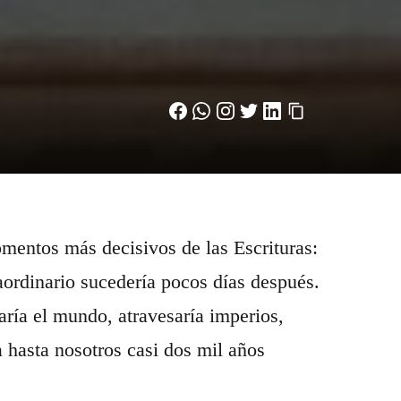
omentos más decisivos de las Escrituras:
ordinario sucedería pocos días después.
ría el mundo, atravesaría imperios,
a hasta nosotros casi dos mil años