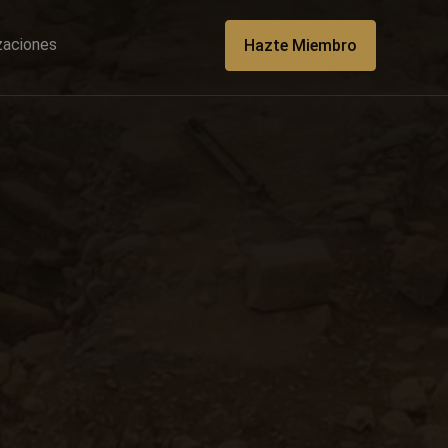
izaciones
Hazte Miembro