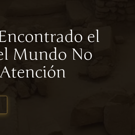
Encontrado el
 el Mundo No
 Atención