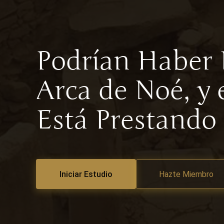
Podrían Haber 
Arca de Noé, y
Está Prestando
Iniciar Estudio
Hazte Miembro