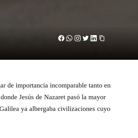
ugar de importancia incomparable tanto en
í donde Jesús de Nazaret pasó la mayor
 Galilea ya albergaba civilizaciones cuyo