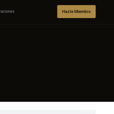
izaciones
Hazte Miembro