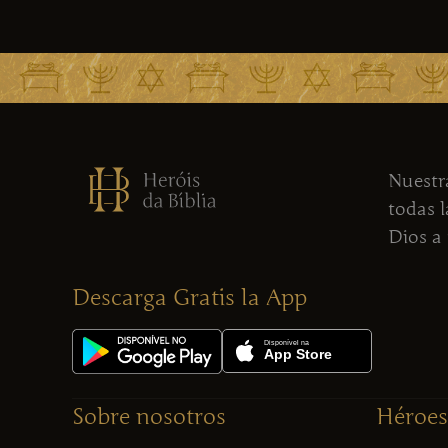
Nuestra
todas l
Dios a
Descarga Gratis la App
Sobre nosotros
Héroes 