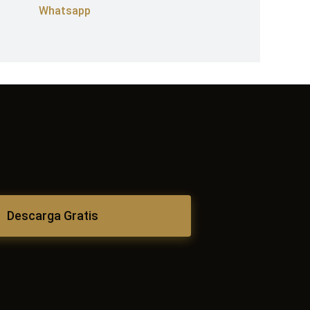
Whatsapp
Descarga Gratis