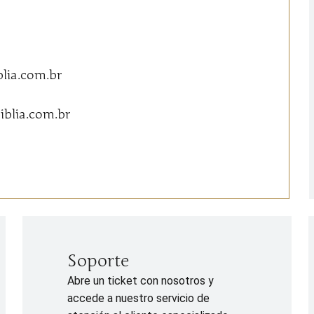
lia.com.br
iblia.com.br
Soporte
Abre un ticket con nosotros y
accede a nuestro servicio de