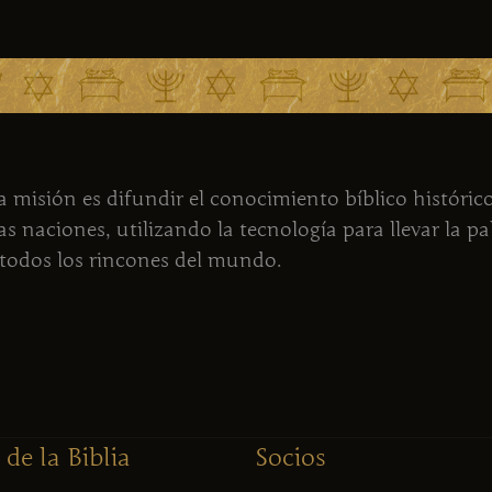
 misión es difundir el conocimiento bíblico histórico
as naciones, utilizando la tecnología para llevar la p
 todos los rincones del mundo.
de la Biblia
Socios