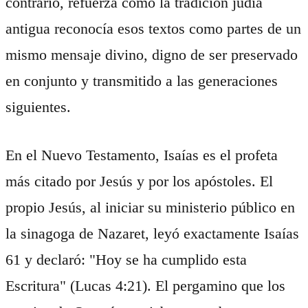
contrario, refuerza cómo la tradición judía
antigua reconocía esos textos como partes de un
mismo mensaje divino, digno de ser preservado
en conjunto y transmitido a las generaciones
siguientes.
En el Nuevo Testamento, Isaías es el profeta
más citado por Jesús y por los apóstoles. El
propio Jesús, al iniciar su ministerio público en
la sinagoga de Nazaret, leyó exactamente Isaías
61 y declaró: "Hoy se ha cumplido esta
Escritura" (Lucas 4:21). El pergamino que los