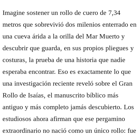
Imagine sostener un rollo de cuero de 7,34
metros que sobrevivió dos milenios enterrado en
una cueva árida a la orilla del Mar Muerto y
descubrir que guarda, en sus propios pliegues y
costuras, la prueba de una historia que nadie
esperaba encontrar. Eso es exactamente lo que
una investigación reciente reveló sobre el Gran
Rollo de Isaías, el manuscrito bíblico más
antiguo y más completo jamás descubierto. Los
estudiosos ahora afirman que ese pergamino
extraordinario no nació como un único rollo: fue