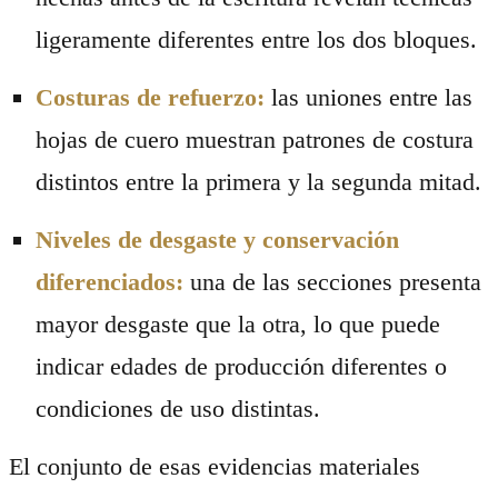
ligeramente diferentes entre los dos bloques.
Costuras de refuerzo:
las uniones entre las
hojas de cuero muestran patrones de costura
distintos entre la primera y la segunda mitad.
Niveles de desgaste y conservación
diferenciados:
una de las secciones presenta
mayor desgaste que la otra, lo que puede
indicar edades de producción diferentes o
condiciones de uso distintas.
El conjunto de esas evidencias materiales