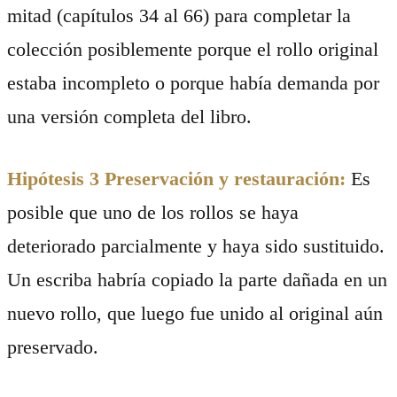
mitad (capítulos 34 al 66) para completar la
colección posiblemente porque el rollo original
estaba incompleto o porque había demanda por
una versión completa del libro.
Hipótesis 3 Preservación y restauración:
Es
posible que uno de los rollos se haya
deteriorado parcialmente y haya sido sustituido.
Un escriba habría copiado la parte dañada en un
nuevo rollo, que luego fue unido al original aún
preservado.