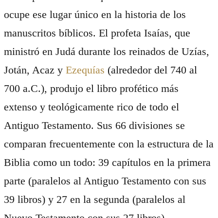
ocupe ese lugar único en la historia de los
manuscritos bíblicos. El profeta Isaías, que
ministró en Judá durante los reinados de Uzías,
Jotán, Acaz y
Ezequías
(alrededor del 740 al
700 a.C.), produjo el libro profético más
extenso y teológicamente rico de todo el
Antiguo Testamento. Sus 66 divisiones se
comparan frecuentemente con la estructura de la
Biblia como un todo: 39 capítulos en la primera
parte (paralelos al Antiguo Testamento con sus
39 libros) y 27 en la segunda (paralelos al
Nuevo Testamento con sus 27 libros).