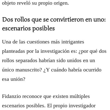
objeto reveló su propio origen.
Dos rollos que se convirtieron en uno:
escenarios posibles
Una de las cuestiones más intrigantes
planteadas por la investigación es: ¿por qué dos
rollos separados habrían sido unidos en un
único manuscrito? ¿Y cuándo habría ocurrido
esa unión?
Fidanzio reconoce que existen múltiples
escenarios posibles. El propio investigador