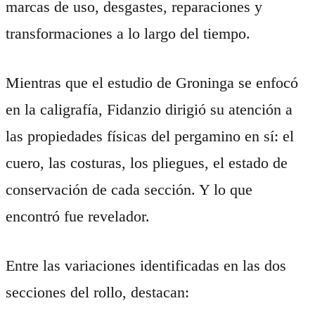
marcas de uso, desgastes, reparaciones y
transformaciones a lo largo del tiempo.
Mientras que el estudio de Groninga se enfocó
en la caligrafía, Fidanzio dirigió su atención a
las propiedades físicas del pergamino en sí: el
cuero, las costuras, los pliegues, el estado de
conservación de cada sección. Y lo que
encontró fue revelador.
Entre las variaciones identificadas en las dos
secciones del rollo, destacan: