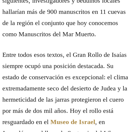
siguientes, investigadores y beduinos locales
hallarían más de 900 manuscritos en 11 cuevas
de la región el conjunto que hoy conocemos
como Manuscritos del Mar Muerto.
Entre todos esos textos, el Gran Rollo de Isaías
siempre ocupó una posición destacada. Su
estado de conservación es excepcional: el clima
extremadamente seco del desierto de Judea y la
hermeticidad de las jarras protegieron el cuero
por más de dos mil años. Hoy el rollo está
resguardado en el
Museo de Israel
, en