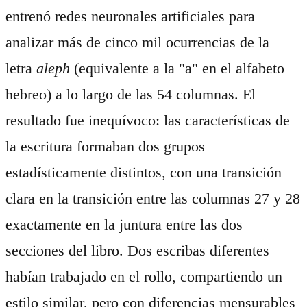
entrenó redes neuronales artificiales para
analizar más de cinco mil ocurrencias de la
letra
aleph
(equivalente a la "a" en el alfabeto
hebreo) a lo largo de las 54 columnas. El
resultado fue inequívoco: las características de
la escritura formaban dos grupos
estadísticamente distintos, con una transición
clara en la transición entre las columnas 27 y 28
exactamente en la juntura entre las dos
secciones del libro. Dos escribas diferentes
habían trabajado en el rollo, compartiendo un
estilo similar, pero con diferencias mensurables