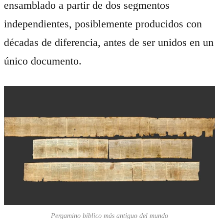
ensamblado a partir de dos segmentos
independientes, posiblemente producidos con
décadas de diferencia, antes de ser unidos en un
único documento.
Pergamino bíblico más antiguo del mundo