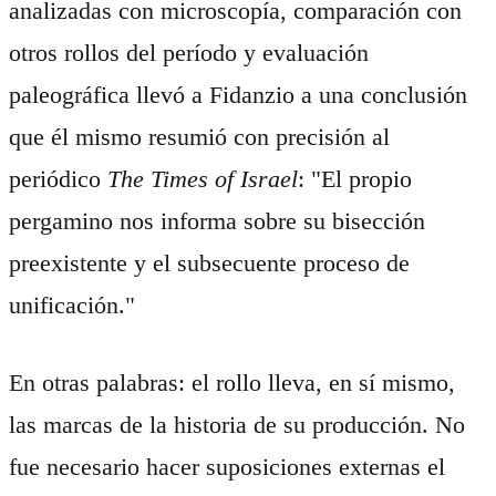
analizadas con microscopía, comparación con
otros rollos del período y evaluación
paleográfica llevó a Fidanzio a una conclusión
que él mismo resumió con precisión al
periódico
The Times of Israel
: "El propio
pergamino nos informa sobre su bisección
preexistente y el subsecuente proceso de
unificación."
En otras palabras: el rollo lleva, en sí mismo,
las marcas de la historia de su producción. No
fue necesario hacer suposiciones externas el