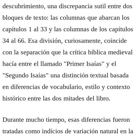
descubrimiento, una discrepancia sutil entre dos
bloques de texto: las columnas que abarcan los
capítulos 1 al 33 y las columnas de los capítulos
34 al 66. Esa división, curiosamente, coincide
con la separación que la crítica bíblica medieval
hacía entre el llamado "Primer Isaías" y el
"Segundo Isaías" una distinción textual basada
en diferencias de vocabulario, estilo y contexto
histórico entre las dos mitades del libro.
Durante mucho tiempo, esas diferencias fueron
tratadas como indícios de variación natural en la