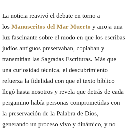
La noticia reavivó el debate en torno a
los
Manuscritos del Mar Muerto
y arroja una
luz fascinante sobre el modo en que los escribas
judíos antiguos preservaban, copiaban y
transmitían las Sagradas Escrituras. Más que
una curiosidad técnica, el descubrimiento
refuerza la fidelidad con que el texto bíblico
llegó hasta nosotros y revela que detrás de cada
pergamino había personas comprometidas con
la preservación de la Palabra de Dios,
generando un proceso vivo y dinámico, y no