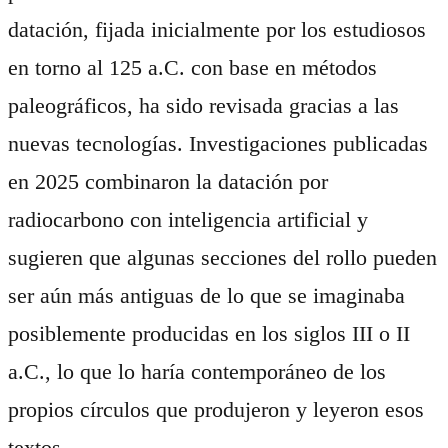
datación, fijada inicialmente por los estudiosos
en torno al 125 a.C. con base en métodos
paleográficos, ha sido revisada gracias a las
nuevas tecnologías. Investigaciones publicadas
en 2025 combinaron la datación por
radiocarbono con inteligencia artificial y
sugieren que algunas secciones del rollo pueden
ser aún más antiguas de lo que se imaginaba
posiblemente producidas en los siglos III o II
a.C., lo que lo haría contemporáneo de los
propios círculos que produjeron y leyeron esos
textos.