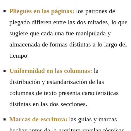
Pliegues en las páginas:
los patrones de
plegado difieren entre las dos mitades, lo que
sugiere que cada una fue manipulada y
almacenada de formas distintas a lo largo del
tiempo.
Uniformidad en las columnas:
la
distribución y estandarización de las
columnas de texto presenta características
distintas en las dos secciones.
Marcas de escritura:
las guías y marcas
hechas antes de la escritura revelan técnicas