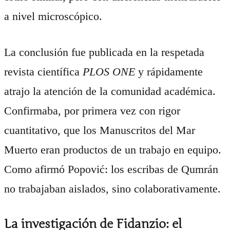
a nivel microscópico.
La conclusión fue publicada en la respetada
revista científica
PLOS ONE
y rápidamente
atrajo la atención de la comunidad académica.
Confirmaba, por primera vez con rigor
cuantitativo, que los Manuscritos del Mar
Muerto eran productos de un trabajo en equipo.
Como afirmó Popović: los escribas de Qumrán
no trabajaban aislados, sino colaborativamente.
La investigación de Fidanzio: el