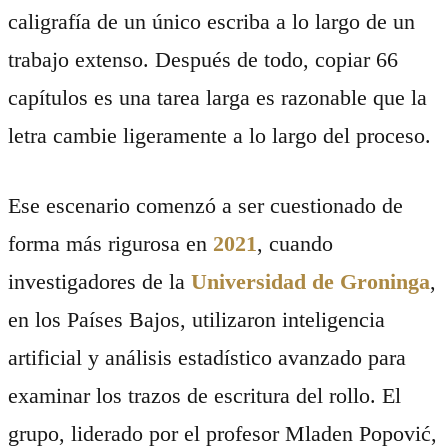
caligrafía de un único escriba a lo largo de un
trabajo extenso. Después de todo, copiar 66
capítulos es una tarea larga es razonable que la
letra cambie ligeramente a lo largo del proceso.
Ese escenario comenzó a ser cuestionado de
forma más rigurosa en
2021
, cuando
investigadores de la
Universidad de Groninga
,
en los Países Bajos, utilizaron inteligencia
artificial y análisis estadístico avanzado para
examinar los trazos de escritura del rollo. El
grupo, liderado por el profesor Mladen Popović,