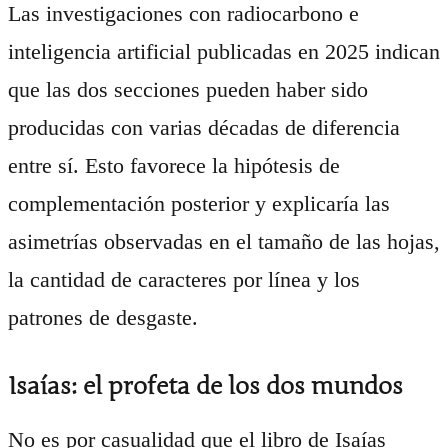
Las investigaciones con radiocarbono e
inteligencia artificial publicadas en 2025 indican
que las dos secciones pueden haber sido
producidas con varias décadas de diferencia
entre sí. Esto favorece la hipótesis de
complementación posterior y explicaría las
asimetrías observadas en el tamaño de las hojas,
la cantidad de caracteres por línea y los
patrones de desgaste.
Isaías: el profeta de los dos mundos
No es por casualidad que el libro de Isaías