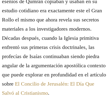
esenios de Qumrán copiaban y usaban en su
estudio cotidiano era exactamente este el Gran
Rollo el mismo que ahora revela sus secretos
materiales a los investigadores modernos.
Décadas después, cuando la Iglesia primitiva
enfrentó sus primeras crisis doctrinales, las
profecías de Isaías continuaban siendo piedra
angular de la argumentación apostólica contexto
que puede explorar en profundidad en el artículo
sobre
El Concilio de Jerusalén: El Día Que
Salvó al Cristianismo
.