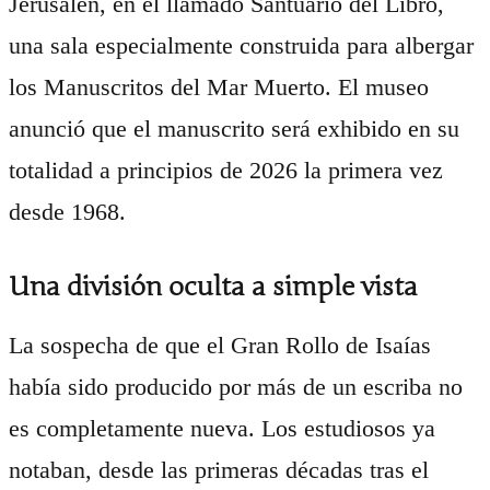
Jerusalén, en el llamado Santuario del Libro,
una sala especialmente construida para albergar
los Manuscritos del Mar Muerto. El museo
anunció que el manuscrito será exhibido en su
totalidad a principios de 2026 la primera vez
desde 1968.
Una división oculta a simple vista
La sospecha de que el Gran Rollo de Isaías
había sido producido por más de un escriba no
es completamente nueva. Los estudiosos ya
notaban, desde las primeras décadas tras el