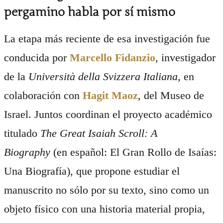
pergamino habla por sí mismo
La etapa más reciente de esa investigación fue
conducida por
Marcello Fidanzio
, investigador
de la
Università della Svizzera Italiana
, en
colaboración con
Hagit Maoz
, del Museo de
Israel. Juntos coordinan el proyecto académico
titulado
The Great Isaiah Scroll: A
Biography
(en español: El Gran Rollo de Isaías:
Una Biografía), que propone estudiar el
manuscrito no sólo por su texto, sino como un
objeto físico con una historia material propia,