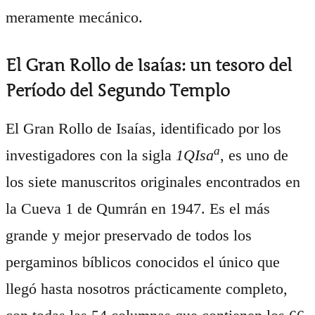
meramente mecánico.
El Gran Rollo de Isaías: un tesoro del
Período del Segundo Templo
El Gran Rollo de Isaías, identificado por los
a
investigadores con la sigla
1QIsa
, es uno de
los siete manuscritos originales encontrados en
la Cueva 1 de Qumrán en 1947. Es el más
grande y mejor preservado de todos los
pergaminos bíblicos conocidos el único que
llegó hasta nosotros prácticamente completo,