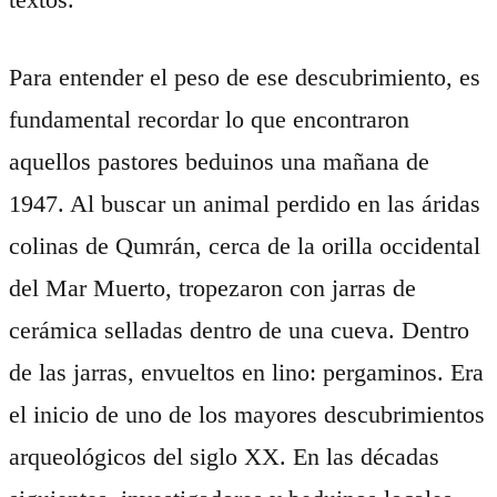
Para entender el peso de ese descubrimiento, es
fundamental recordar lo que encontraron
aquellos pastores beduinos una mañana de
1947. Al buscar un animal perdido en las áridas
colinas de Qumrán, cerca de la orilla occidental
del Mar Muerto, tropezaron con jarras de
cerámica selladas dentro de una cueva. Dentro
de las jarras, envueltos en lino: pergaminos. Era
el inicio de uno de los mayores descubrimientos
arqueológicos del siglo XX. En las décadas