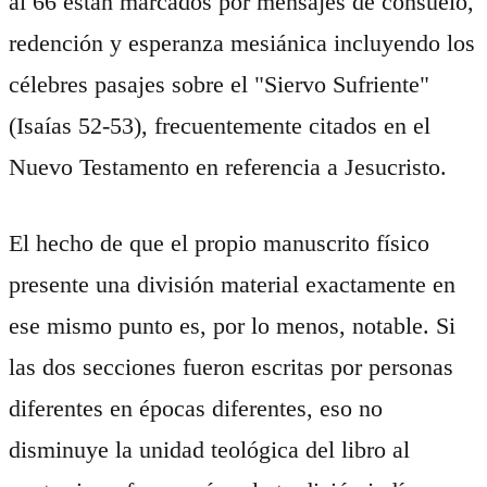
al 66 están marcados por mensajes de consuelo,
redención y esperanza mesiánica incluyendo los
célebres pasajes sobre el "Siervo Sufriente"
(Isaías 52-53), frecuentemente citados en el
Nuevo Testamento en referencia a Jesucristo.
El hecho de que el propio manuscrito físico
presente una división material exactamente en
ese mismo punto es, por lo menos, notable. Si
las dos secciones fueron escritas por personas
diferentes en épocas diferentes, eso no
disminuye la unidad teológica del libro al