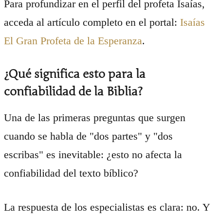
Para profundizar en el perfil del profeta Isaías,
acceda al artículo completo en el portal:
Isaías
El Gran Profeta de la Esperanza
.
¿Qué significa esto para la
confiabilidad de la Biblia?
Una de las primeras preguntas que surgen
cuando se habla de "dos partes" y "dos
escribas" es inevitable: ¿esto no afecta la
confiabilidad del texto bíblico?
La respuesta de los especialistas es clara: no. Y