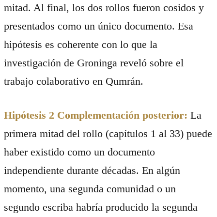
mitad. Al final, los dos rollos fueron cosidos y
presentados como un único documento. Esa
hipótesis es coherente con lo que la
investigación de Groninga reveló sobre el
trabajo colaborativo en Qumrán.
Hipótesis 2 Complementación posterior:
La
primera mitad del rollo (capítulos 1 al 33) puede
haber existido como un documento
independiente durante décadas. En algún
momento, una segunda comunidad o un
segundo escriba habría producido la segunda