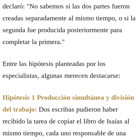
declaró: "No sabemos si las dos partes fueron
creadas separadamente al mismo tiempo, o si la
segunda fue producida posteriormente para
completar la primera."
Entre las hipótesis planteadas por los
especialistas, algunas merecen destacarse:
Hipótesis 1 Producción simultánea y división
del trabajo:
Dos escribas pudieron haber
recibido la tarea de copiar el libro de Isaías al
mismo tiempo, cada uno responsable de una