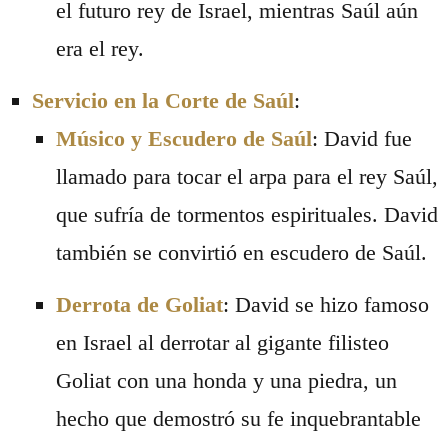
el futuro rey de Israel, mientras Saúl aún
era el rey.
Servicio en la Corte de Saúl
:
Músico y Escudero de Saúl
: David fue
llamado para tocar el arpa para el rey Saúl,
que sufría de tormentos espirituales. David
también se convirtió en escudero de Saúl.
Derrota de Goliat
: David se hizo famoso
en Israel al derrotar al gigante filisteo
Goliat con una honda y una piedra, un
hecho que demostró su fe inquebrantable