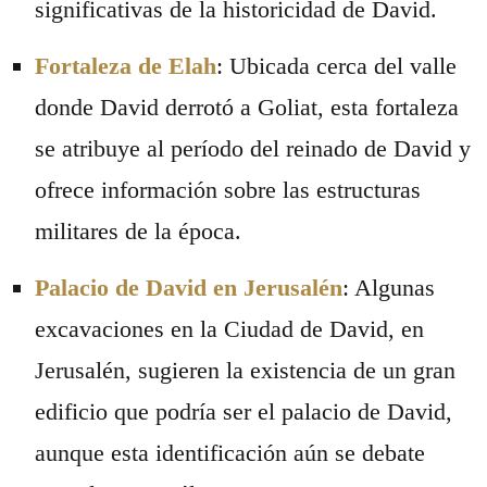
significativas de la historicidad de David.
Fortaleza de Elah
: Ubicada cerca del valle
donde David derrotó a Goliat, esta fortaleza
se atribuye al período del reinado de David y
ofrece información sobre las estructuras
militares de la época.
Palacio de David en Jerusalén
: Algunas
excavaciones en la Ciudad de David, en
Jerusalén, sugieren la existencia de un gran
edificio que podría ser el palacio de David,
aunque esta identificación aún se debate