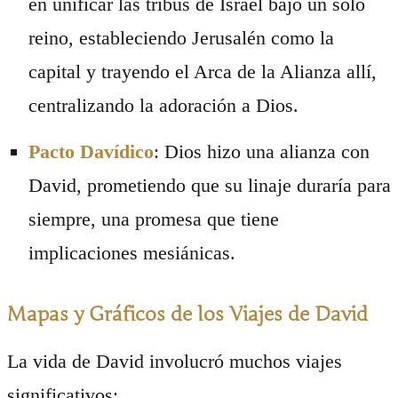
en unificar las tribus de Israel bajo un solo
reino, estableciendo Jerusalén como la
capital y trayendo el Arca de la Alianza allí,
centralizando la adoración a Dios.
Pacto Davídico
: Dios hizo una alianza con
David, prometiendo que su linaje duraría para
siempre, una promesa que tiene
implicaciones mesiánicas.
Mapas y Gráficos de los Viajes de David
La vida de David involucró muchos viajes
significativos: