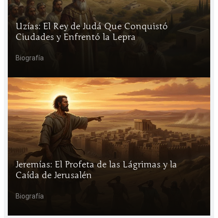
Uzías: El Rey de Judá Que Conquistó
Ciudades y Enfrentó la Lepra
Biografía
Jeremías: El Profeta de las Lágrimas y la
Caída de Jerusalén
Biografía