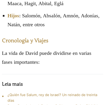
Maaca, Hagit, Abital, Eglá
Hijos
: Salomón, Absalón, Amnón, Adonías,
Natán, entre otros
Cronología y Viajes
La vida de David puede dividirse en varias
fases importantes:
Leia mais
¿Quién fue Salum, rey de Israel? Un reinado de treinta
días