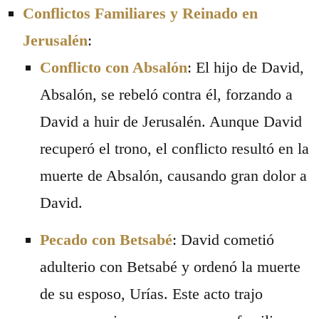
Conflictos Familiares y Reinado en
Jerusalén
:
Conflicto con Absalón
: El hijo de David,
Absalón, se rebeló contra él, forzando a
David a huir de Jerusalén. Aunque David
recuperó el trono, el conflicto resultó en la
muerte de Absalón, causando gran dolor a
David.
Pecado con Betsabé
: David cometió
adulterio con Betsabé y ordenó la muerte
de su esposo, Urías. Este acto trajo