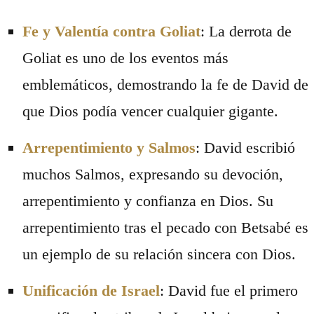
Fe y Valentía contra Goliat
: La derrota de
Goliat es uno de los eventos más
emblemáticos, demostrando la fe de David de
que Dios podía vencer cualquier gigante.
Arrepentimiento y Salmos
: David escribió
muchos Salmos, expresando su devoción,
arrepentimiento y confianza en Dios. Su
arrepentimiento tras el pecado con Betsabé es
un ejemplo de su relación sincera con Dios.
Unificación de Israel
: David fue el primero