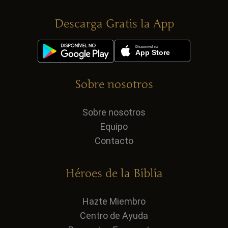
Descarga Gratis la App
Sobre nosotros
Sobre nosotros
Equipo
Contacto
Héroes de la Biblia
Hazte Miembro
Centro de Ayuda