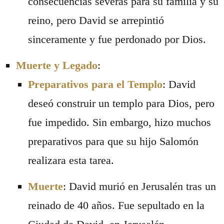
consecuencias severas para su familia y su
reino, pero David se arrepintió
sinceramente y fue perdonado por Dios.
Muerte y Legado
:
Preparativos para el Templo
: David
deseó construir un templo para Dios, pero
fue impedido. Sin embargo, hizo muchos
preparativos para que su hijo Salomón
realizara esta tarea.
Muerte
: David murió en Jerusalén tras un
reinado de 40 años. Fue sepultado en la