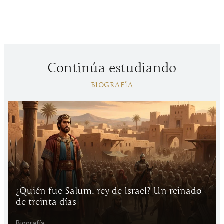
Continúa estudiando
BIOGRAFÍA
¿Quién fue Salum, rey de Israel? Un reinado
de treinta días
Biografía