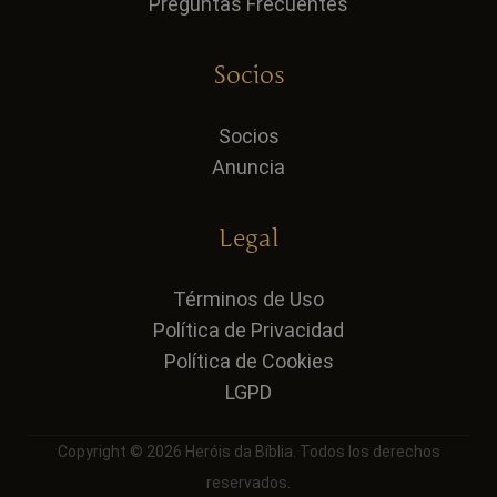
Preguntas Frecuentes
Socios
Socios
Anuncia
Legal
Términos de Uso
Política de Privacidad
Política de Cookies
LGPD
Copyright © 2026 Heróis da Bíblia. Todos los derechos
reservados.