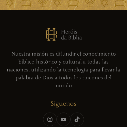
Nuestra misión es difundir el conocimiento
bíblico histórico y cultural a todas las
naciones, utilizando la tecnología para llevar la
palabra de Dios a todos los rincones del
mundo.
Síguenos