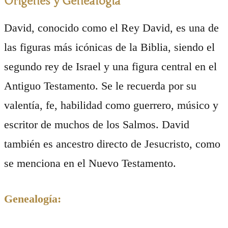
Orígenes y Genealogía
David, conocido como el Rey David, es una de
las figuras más icónicas de la Biblia, siendo el
segundo rey de Israel y una figura central en el
Antiguo Testamento. Se le recuerda por su
valentía, fe, habilidad como guerrero, músico y
escritor de muchos de los Salmos. David
también es ancestro directo de Jesucristo, como
se menciona en el Nuevo Testamento.
Genealogía: