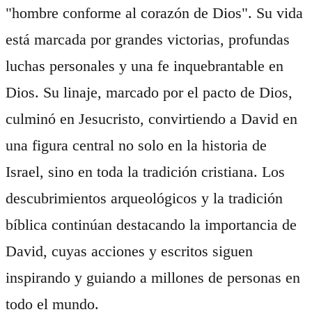
"hombre conforme al corazón de Dios". Su vida
está marcada por grandes victorias, profundas
luchas personales y una fe inquebrantable en
Dios. Su linaje, marcado por el pacto de Dios,
culminó en Jesucristo, convirtiendo a David en
una figura central no solo en la historia de
Israel, sino en toda la tradición cristiana. Los
descubrimientos arqueológicos y la tradición
bíblica continúan destacando la importancia de
David, cuyas acciones y escritos siguen
inspirando y guiando a millones de personas en
todo el mundo.