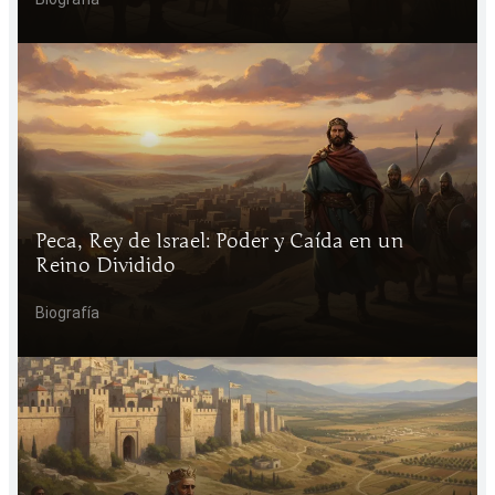
Peca, Rey de Israel: Poder y Caída en un
Reino Dividido
Biografía