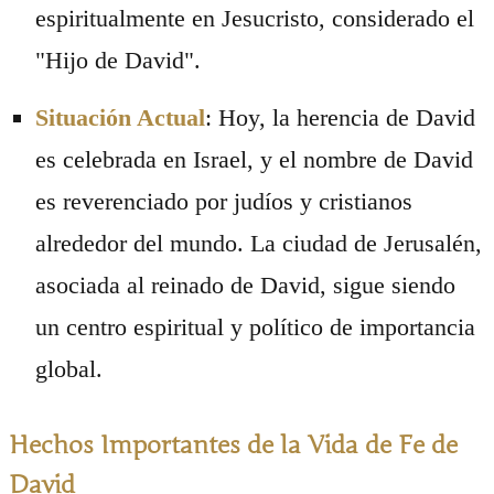
espiritualmente en Jesucristo, considerado el
"Hijo de David".
Situación Actual
: Hoy, la herencia de David
es celebrada en Israel, y el nombre de David
es reverenciado por judíos y cristianos
alrededor del mundo. La ciudad de Jerusalén,
asociada al reinado de David, sigue siendo
un centro espiritual y político de importancia
global.
Hechos Importantes de la Vida de Fe de
David