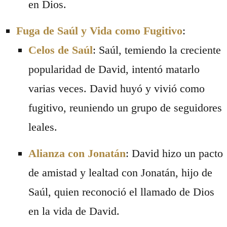
en Dios.
Fuga de Saúl y Vida como Fugitivo
:
Celos de Saúl
: Saúl, temiendo la creciente
popularidad de David, intentó matarlo
varias veces. David huyó y vivió como
fugitivo, reuniendo un grupo de seguidores
leales.
Alianza con Jonatán
: David hizo un pacto
de amistad y lealtad con Jonatán, hijo de
Saúl, quien reconoció el llamado de Dios
en la vida de David.