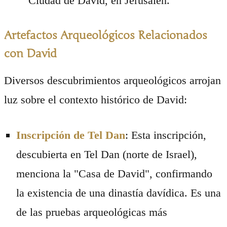
Ciudad de David, en Jerusalén.
Artefactos Arqueológicos Relacionados
con David
Diversos descubrimientos arqueológicos arrojan
luz sobre el contexto histórico de David:
Inscripción de Tel Dan
: Esta inscripción,
descubierta en Tel Dan (norte de Israel),
menciona la "Casa de David", confirmando
la existencia de una dinastía davídica. Es una
de las pruebas arqueológicas más