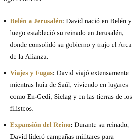
Belén a Jerusalén
: David nació en Belén y
luego estableció su reinado en Jerusalén,
donde consolidó su gobierno y trajo el Arca
de la Alianza.
Viajes y Fugas
: David viajó extensamente
mientras huía de Saúl, viviendo en lugares
como En-Gedi, Siclag y en las tierras de los
filisteos.
Expansión del Reino
: Durante su reinado,
David lideró campañas militares para