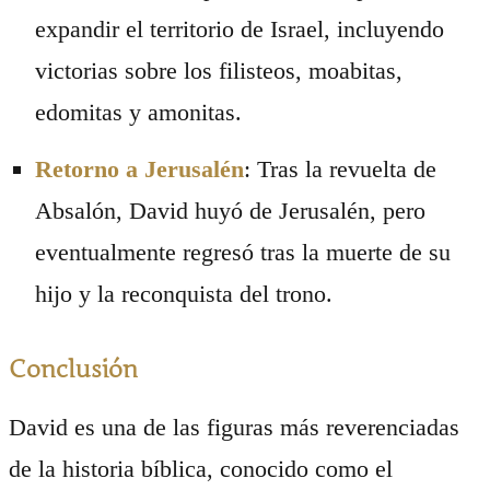
expandir el territorio de Israel, incluyendo
victorias sobre los filisteos, moabitas,
edomitas y amonitas.
Retorno a Jerusalén
: Tras la revuelta de
Absalón, David huyó de Jerusalén, pero
eventualmente regresó tras la muerte de su
hijo y la reconquista del trono.
Conclusión
David es una de las figuras más reverenciadas
de la historia bíblica, conocido como el