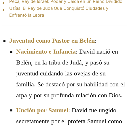
Peca, Rey de Israel: Poder y Caída en un Reino Dividido
Uzías: El Rey de Judá Que Conquistó Ciudades y
Enfrentó la Lepra
Juventud como Pastor en Belén
:
Nacimiento e Infancia
: David nació en
Belén, en la tribu de Judá, y pasó su
juventud cuidando las ovejas de su
familia. Se destacó por su habilidad con el
arpa y por su profunda relación con Dios.
Unción por Samuel
: David fue ungido
secretamente por el profeta Samuel como