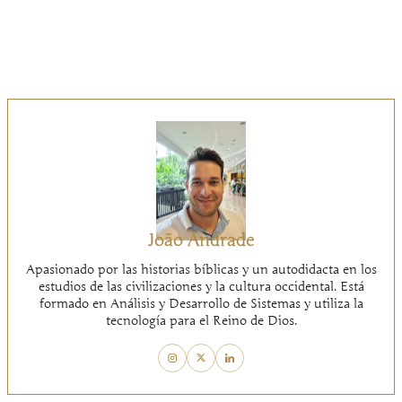
João Andrade
Apasionado por las historias bíblicas y un autodidacta en los
estudios de las civilizaciones y la cultura occidental. Está
formado en Análisis y Desarrollo de Sistemas y utiliza la
tecnología para el Reino de Dios.