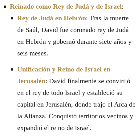
Reinado como Rey de Judá y de Israel
:
Rey de Judá en Hebrón
: Tras la muerte
de Saúl, David fue coronado rey de Judá
en Hebrón y gobernó durante siete años y
seis meses.
Unificación y Reino de Israel en
Jerusalén
: David finalmente se convirtió
en el rey de todo Israel y estableció su
capital en Jerusalén, donde trajo el Arca de
la Alianza. Conquistó territorios vecinos y
expandió el reino de Israel.