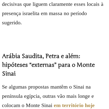
decisivas que liguem claramente esses locais à
presença israelita em massa no período
sugerido.
Arábia Saudita, Petra e além:
hipóteses “externas” para o Monte
Sinai
Se algumas propostas mantêm o Sinai na
península egípcia, outras vão mais longe e
colocam o Monte Sinai
em território hoje