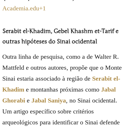
Academia.edu
+1
Serabit el-Khadim, Gebel Khashm et-Tarif e
outras hipóteses do Sinai ocidental
Outra linha de pesquisa, como a de Walter R.
Mattfeld e outros autores, propõe que o Monte
Sinai estaria associado à região de
Serabit el-
Khadim
e montanhas próximas como
Jabal
Ghorabi
e
Jabal Saniya
, no Sinai ocidental.
Um artigo específico sobre critérios
arqueológicos para identificar o Sinai defende