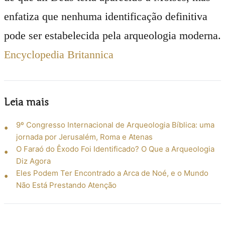
enfatiza que nenhuma identificação definitiva
pode ser estabelecida pela arqueologia moderna.
Encyclopedia Britannica
Leia mais
9º Congresso Internacional de Arqueologia Bíblica: uma
jornada por Jerusalém, Roma e Atenas
O Faraó do Êxodo Foi Identificado? O Que a Arqueologia
Diz Agora
Eles Podem Ter Encontrado a Arca de Noé, e o Mundo
Não Está Prestando Atenção