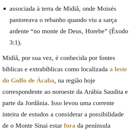
associada à terra de Midiã, onde Moisés
pastoreava o rebanho quando viu a sarça
ardente “no monte de Deus, Horebe” (Êxodo
3:1).
Midiã, por sua vez, é conhecida por fontes
bíblicas e extrabíblicas como localizada
a leste
do Golfo de Ácaba
, na região hoje
correspondente ao noroeste da Arábia Saudita e
parte da Jordânia. Isso levou uma corrente
inteira de estudos a considerar a possibilidade
de o Monte Sinai estar
fora
da península