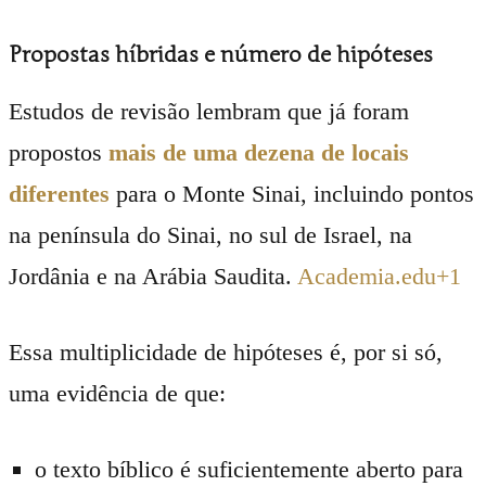
Propostas híbridas e número de hipóteses
Estudos de revisão lembram que já foram
propostos
mais de uma dezena de locais
diferentes
para o Monte Sinai, incluindo pontos
na península do Sinai, no sul de Israel, na
Jordânia e na Arábia Saudita.
Academia.edu
+1
Essa multiplicidade de hipóteses é, por si só,
uma evidência de que:
o texto bíblico é suficientemente aberto para