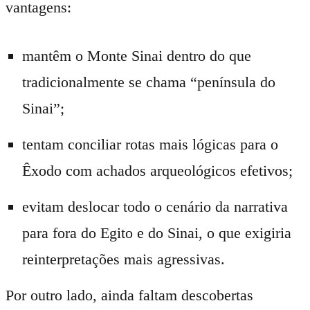
vantagens:
mantêm o Monte Sinai dentro do que
tradicionalmente se chama “península do
Sinai”;
tentam conciliar rotas mais lógicas para o
Êxodo com achados arqueológicos efetivos;
evitam deslocar todo o cenário da narrativa
para fora do Egito e do Sinai, o que exigiria
reinterpretações mais agressivas.
Por outro lado, ainda faltam descobertas