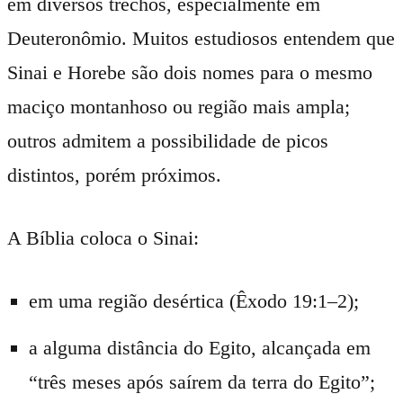
em diversos trechos, especialmente em
Deuteronômio. Muitos estudiosos entendem que
Sinai e Horebe são dois nomes para o mesmo
maciço montanhoso ou região mais ampla;
outros admitem a possibilidade de picos
distintos, porém próximos.
A Bíblia coloca o Sinai:
em uma região desértica (Êxodo 19:1–2);
a alguma distância do Egito, alcançada em
“três meses após saírem da terra do Egito”;