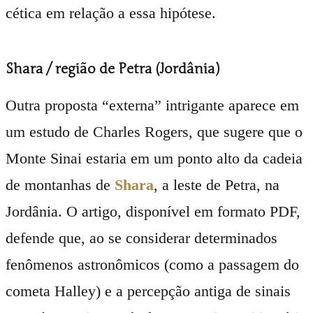
cética em relação a essa hipótese.
Shara / região de Petra (Jordânia)
Outra proposta “externa” intrigante aparece em
um estudo de Charles Rogers, que sugere que o
Monte Sinai estaria em um ponto alto da cadeia
de montanhas de
Shara
, a leste de Petra, na
Jordânia. O artigo, disponível em formato PDF,
defende que, ao se considerar determinados
fenômenos astronômicos (como a passagem do
cometa Halley) e a percepção antiga de sinais