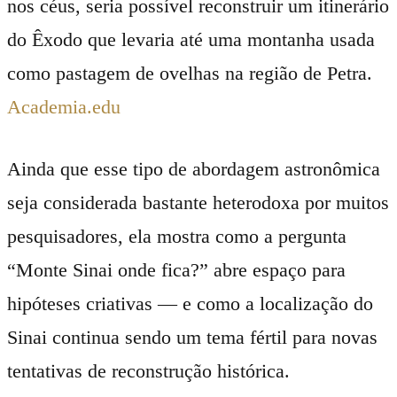
nos céus, seria possível reconstruir um itinerário
do Êxodo que levaria até uma montanha usada
como pastagem de ovelhas na região de Petra.
Academia.edu
Ainda que esse tipo de abordagem astronômica
seja considerada bastante heterodoxa por muitos
pesquisadores, ela mostra como a pergunta
“Monte Sinai onde fica?” abre espaço para
hipóteses criativas — e como a localização do
Sinai continua sendo um tema fértil para novas
tentativas de reconstrução histórica.