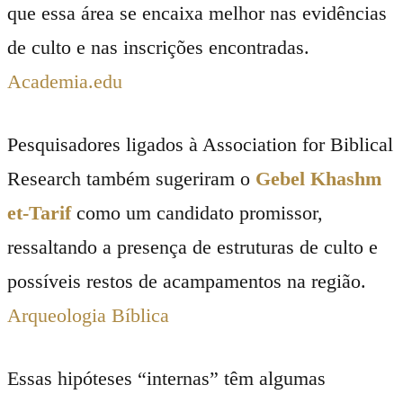
que essa área se encaixa melhor nas evidências
de culto e nas inscrições encontradas.
Academia.edu
Pesquisadores ligados à Association for Biblical
Research também sugeriram o
Gebel Khashm
et-Tarif
como um candidato promissor,
ressaltando a presença de estruturas de culto e
possíveis restos de acampamentos na região.
Arqueologia Bíblica
Essas hipóteses “internas” têm algumas