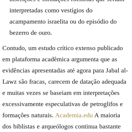
interpretadas como vestígios do
acampamento israelita ou do episódio do
bezerro de ouro.
Contudo, um estudo crítico extenso publicado
em plataforma acadêmica argumenta que as
evidências apresentadas até agora para Jabal al-
Lawz são fracas, carecem de datação adequada
e muitas vezes se baseiam em interpretações
excessivamente especulativas de petroglifos e
formações naturais.
Academia.edu
A maioria
dos biblistas e arqueólogos continua bastante