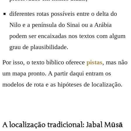
diferentes rotas possíveis entre o delta do
Nilo e a península do Sinai ou a Arábia
podem ser encaixadas nos textos com algum
grau de plausibilidade.
Por isso, o texto bíblico oferece
pistas
, mas não
um mapa pronto. A partir daqui entram os
modelos de rota e as hipóteses de localização.
A localização tradicional: Jabal Mūsā