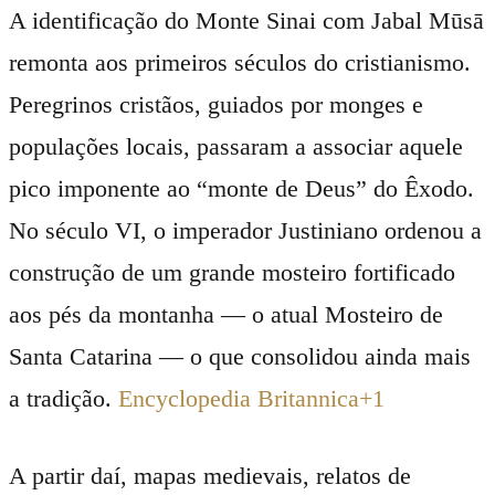
A identificação do Monte Sinai com Jabal Mūsā
remonta aos primeiros séculos do cristianismo.
Peregrinos cristãos, guiados por monges e
populações locais, passaram a associar aquele
pico imponente ao “monte de Deus” do Êxodo.
No século VI, o imperador Justiniano ordenou a
construção de um grande mosteiro fortificado
aos pés da montanha — o atual Mosteiro de
Santa Catarina — o que consolidou ainda mais
a tradição.
Encyclopedia Britannica
+1
A partir daí, mapas medievais, relatos de