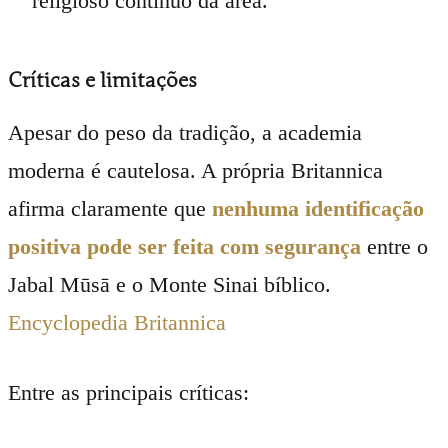
religioso contínuo da área.
Críticas e limitações
Apesar do peso da tradição, a academia
moderna é cautelosa. A própria Britannica
afirma claramente que
nenhuma identificação
positiva pode ser feita com segurança
entre o
Jabal Mūsā e o Monte Sinai bíblico.
Encyclopedia Britannica
Entre as principais críticas: