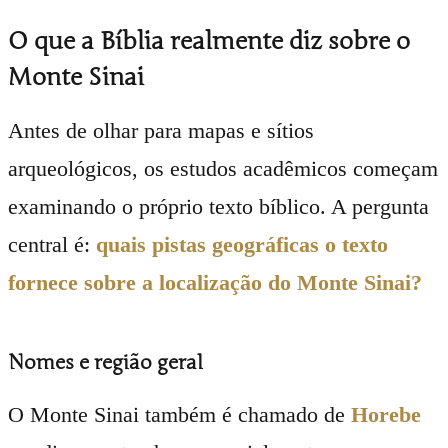
O que a Bíblia realmente diz sobre o
Monte Sinai
Antes de olhar para mapas e sítios
arqueológicos, os estudos acadêmicos começam
examinando o próprio texto bíblico. A pergunta
central é:
quais pistas geográficas o texto
fornece sobre a localização do Monte Sinai?
Nomes e região geral
O Monte Sinai também é chamado de
Horebe