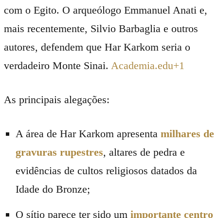
com o Egito. O arqueólogo Emmanuel Anati e,
mais recentemente, Silvio Barbaglia e outros
autores, defendem que Har Karkom seria o
verdadeiro Monte Sinai.
Academia.edu
+1
As principais alegações:
A área de Har Karkom apresenta
milhares de
gravuras rupestres
, altares de pedra e
evidências de cultos religiosos datados da
Idade do Bronze;
O sítio parece ter sido um
importante centro