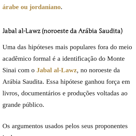
árabe ou jordaniano
.
Jabal al-Lawz (noroeste da Arábia Saudita)
Uma das hipóteses mais populares fora do meio
acadêmico formal é a identificação do Monte
Sinai com o
Jabal al-Lawz
, no noroeste da
Arábia Saudita. Essa hipótese ganhou força em
livros, documentários e produções voltadas ao
grande público.
Os argumentos usados pelos seus proponentes