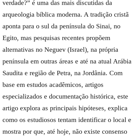
verdade?” é uma das mais discutidas da
arqueologia bíblica moderna. A tradição cristã
aponta para o sul da península do Sinai, no
Egito, mas pesquisas recentes propõem
alternativas no Neguev (Israel), na própria
península em outras áreas e até na atual Arábia
Saudita e região de Petra, na Jordânia. Com
base em estudos acadêmicos, artigos
especializados e documentação histórica, este
artigo explora as principais hipóteses, explica
como os estudiosos tentam identificar o local e
mostra por que, até hoje, não existe consenso