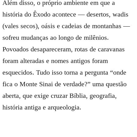
Além disso, o próprio ambiente em que a
história do Êxodo acontece — desertos, wadis
(vales secos), oásis e cadeias de montanhas —
sofreu mudanças ao longo de milênios.
Povoados desapareceram, rotas de caravanas
foram alteradas e nomes antigos foram
esquecidos. Tudo isso torna a pergunta “onde
fica o Monte Sinai de verdade?” uma questão
aberta, que exige cruzar Bíblia, geografia,
história antiga e arqueologia.