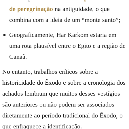
de peregrinação
na antiguidade, o que
combina com a ideia de um “monte santo”;
Geograficamente, Har Karkom estaria em
uma rota plausível entre o Egito e a região de
Canaã.
No entanto, trabalhos críticos sobre a
historicidade do Êxodo e sobre a cronologia dos
achados lembram que muitos desses vestígios
são anteriores ou não podem ser associados
diretamente ao período tradicional do Êxodo, o
que enfraquece a identificação.