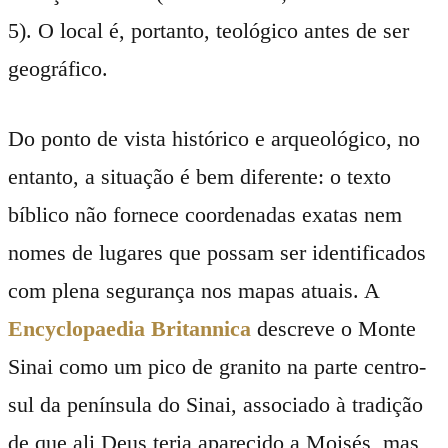
5). O local é, portanto, teológico antes de ser
geográfico.
Do ponto de vista histórico e arqueológico, no
entanto, a situação é bem diferente: o texto
bíblico não fornece coordenadas exatas nem
nomes de lugares que possam ser identificados
com plena segurança nos mapas atuais. A
Encyclopaedia Britannica
descreve o Monte
Sinai como um pico de granito na parte centro-
sul da península do Sinai, associado à tradição
de que ali Deus teria aparecido a Moisés, mas