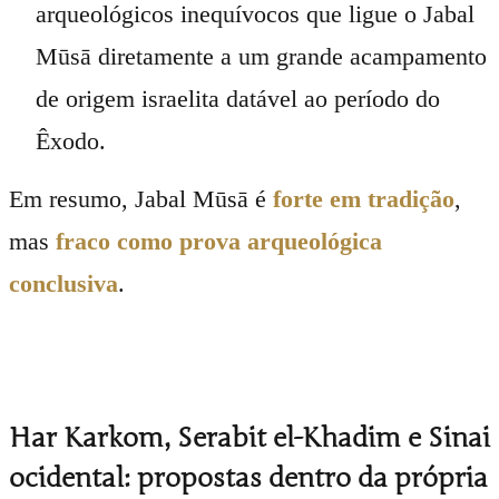
arqueológicos inequívocos que ligue o Jabal
Mūsā diretamente a um grande acampamento
de origem israelita datável ao período do
Êxodo.
Em resumo, Jabal Mūsā é
forte em tradição
,
mas
fraco como prova arqueológica
conclusiva
.
Har Karkom, Serabit el-Khadim e Sinai
ocidental: propostas dentro da própria