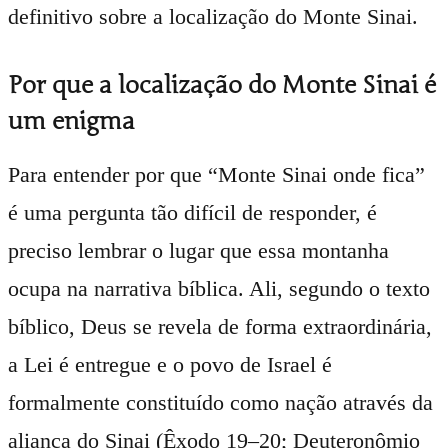
definitivo sobre a localização do Monte Sinai.
Por que a localização do Monte Sinai é
um enigma
Para entender por que “Monte Sinai onde fica”
é uma pergunta tão difícil de responder, é
preciso lembrar o lugar que essa montanha
ocupa na narrativa bíblica. Ali, segundo o texto
bíblico, Deus se revela de forma extraordinária,
a Lei é entregue e o povo de Israel é
formalmente constituído como nação através da
aliança do Sinai (Êxodo 19–20; Deuteronômio