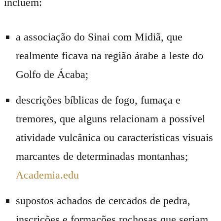
incluem:
a associação do Sinai com Midiã, que
realmente ficava na região árabe a leste do
Golfo de Ácaba;
descrições bíblicas de fogo, fumaça e
tremores, que alguns relacionam a possível
atividade vulcânica ou características visuais
marcantes de determinadas montanhas;
Academia.edu
supostos achados de cercados de pedra,
inscrições e formações rochosas que seriam