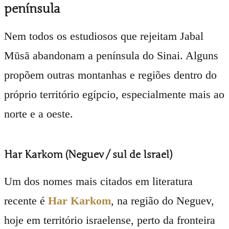
península
Nem todos os estudiosos que rejeitam Jabal
Mūsā abandonam a península do Sinai. Alguns
propõem outras montanhas e regiões dentro do
próprio território egípcio, especialmente mais ao
norte e a oeste.
Har Karkom (Neguev / sul de Israel)
Um dos nomes mais citados em literatura
recente é
Har Karkom
, na região do Neguev,
hoje em território israelense, perto da fronteira