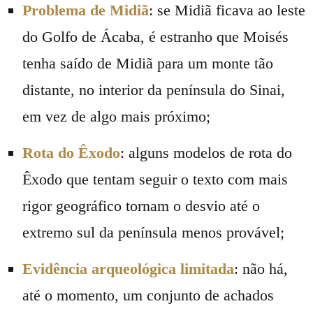
Problema de Midiã
: se Midiã ficava ao leste
do Golfo de Ácaba, é estranho que Moisés
tenha saído de Midiã para um monte tão
distante, no interior da península do Sinai,
em vez de algo mais próximo;
Rota do Êxodo
: alguns modelos de rota do
Êxodo que tentam seguir o texto com mais
rigor geográfico tornam o desvio até o
extremo sul da península menos provável;
Evidência arqueológica limitada
: não há,
até o momento, um conjunto de achados