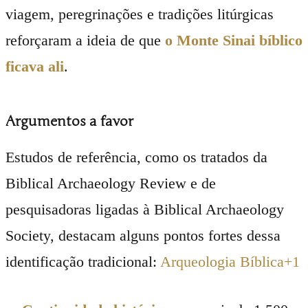
viagem, peregrinações e tradições litúrgicas
reforçaram a ideia de que
o Monte Sinai bíblico
ficava ali
.
Argumentos a favor
Estudos de referência, como os tratados da
Biblical Archaeology Review e de
pesquisadoras ligadas à Biblical Archaeology
Society, destacam alguns pontos fortes dessa
identificação tradicional:
Arqueologia Bíblica
+1