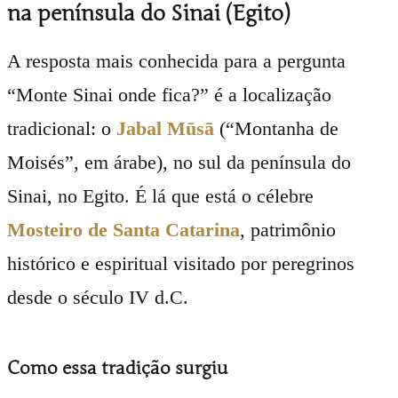
na península do Sinai (Egito)
A resposta mais conhecida para a pergunta
“Monte Sinai onde fica?” é a localização
tradicional: o
Jabal Mūsā
(“Montanha de
Moisés”, em árabe), no sul da península do
Sinai, no Egito. É lá que está o célebre
Mosteiro de Santa Catarina
, patrimônio
histórico e espiritual visitado por peregrinos
desde o século IV d.C.
Como essa tradição surgiu